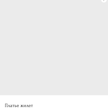
Платье жилет